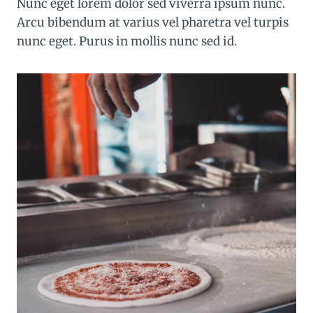
Nunc eget lorem dolor sed viverra ipsum nunc.
Arcu bibendum at varius vel pharetra vel turpis
nunc eget. Purus in mollis nunc sed id.