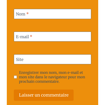
Nom
*
E-mail
*
Site
Enregistrer mon nom, mon e-mail et
mon site dans le navigateur pour mon
prochain commentaire.