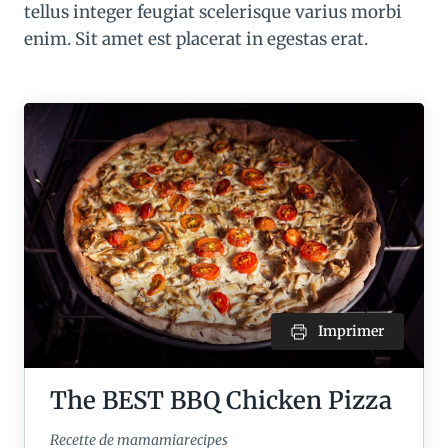
tellus integer feugiat scelerisque varius morbi
enim. Sit amet est placerat in egestas erat.
Imprimer
The BEST BBQ Chicken Pizza
Recette de mamamiarecipes