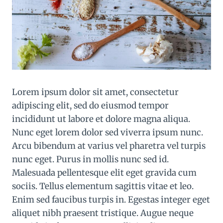
Lorem ipsum dolor sit amet, consectetur
adipiscing elit, sed do eiusmod tempor
incididunt ut labore et dolore magna aliqua.
Nunc eget lorem dolor sed viverra ipsum nunc.
Arcu bibendum at varius vel pharetra vel turpis
nunc eget. Purus in mollis nunc sed id.
Malesuada pellentesque elit eget gravida cum
sociis. Tellus elementum sagittis vitae et leo.
Enim sed faucibus turpis in. Egestas integer eget
aliquet nibh praesent tristique. Augue neque