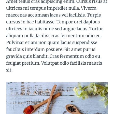
Amet tellus cras adipiscing enim. Cursus risus at
ultrices mi tempus imperdiet nulla. Viverra
maecenas accumsan lacus vel facilisis. Turpis
cursus in hac habitasse. Tempor orci dapibus
ultrices in iaculis nunc sed augue lacus. Tortor
aliquam nulla facilisi cras fermentum odio eu.
Pulvinar etiam non quam lacus suspendisse
faucibus interdum posuere. Sit amet purus
gravida quis blandit. Cras fermentum odio eu
feugiat pretium. Volutpat odio facilisis mauris
sit.