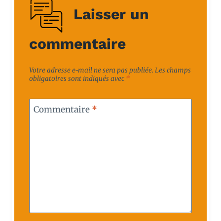
Laisser un
commentaire
Votre adresse e-mail ne sera pas publiée.
Les champs
obligatoires sont indiqués avec
*
Commentaire
*