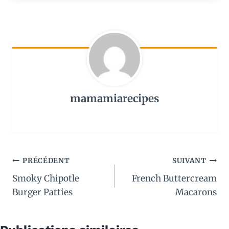
mamamiarecipes
PRÉCÉDENT
SUIVANT
Smoky Chipotle
French Buttercream
Burger Patties
Macarons