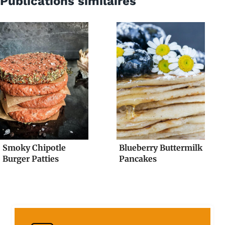
Publications similaires
Smoky Chipotle
Blueberry Buttermilk
Burger Patties
Pancakes