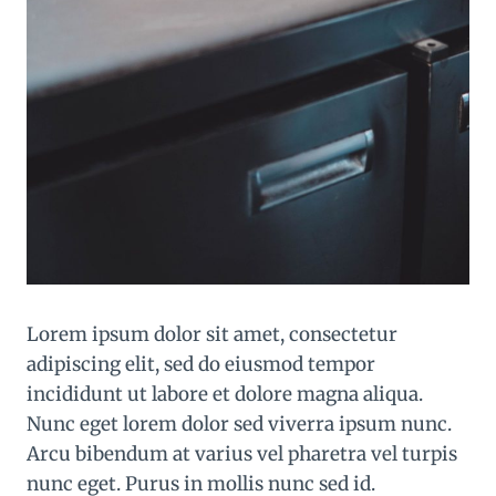
Lorem ipsum dolor sit amet, consectetur
adipiscing elit, sed do eiusmod tempor
incididunt ut labore et dolore magna aliqua.
Nunc eget lorem dolor sed viverra ipsum nunc.
Arcu bibendum at varius vel pharetra vel turpis
nunc eget. Purus in mollis nunc sed id.