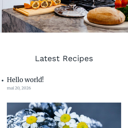
Latest Recipes
Hello world!
mai 20, 2026