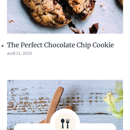
The Perfect Chocolate Chip Cookie
avril 13, 2020