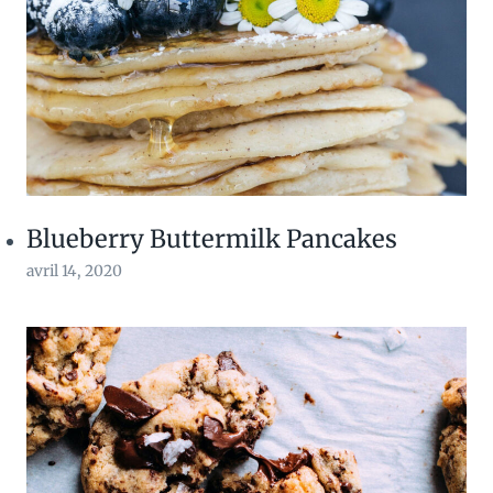
Blueberry Buttermilk Pancakes
avril 14, 2020