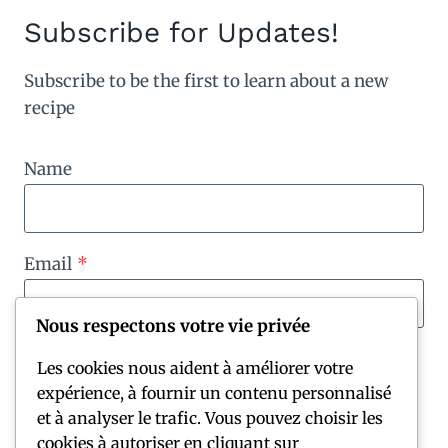
Subscribe for Updates!
Subscribe to be the first to learn about a new
recipe
Name
Email
*
Nous respectons votre vie privée
Subscribe
Les cookies nous aident à améliorer votre
expérience, à fournir un contenu personnalisé
et à analyser le trafic. Vous pouvez choisir les
cookies à autoriser en cliquant sur