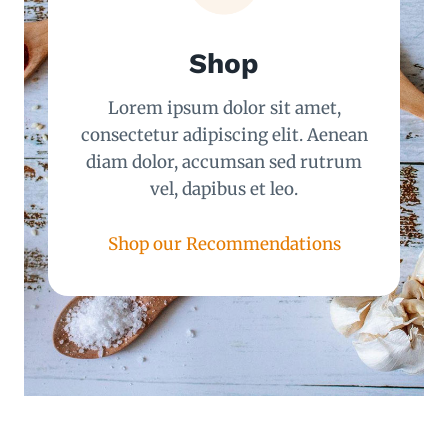
Shop
Lorem ipsum dolor sit amet,
consectetur adipiscing elit. Aenean
diam dolor, accumsan sed rutrum
vel, dapibus et leo.
Shop our Recommendations